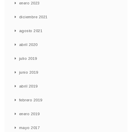
enero 2023
diciembre 2021
agosto 2021
abril 2020
julio 2019
junio 2019
abril 2019
febrero 2019
enero 2019
mayo 2017