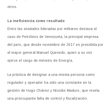
otros.
La ineficiencia como resultado
Entre las estatales lideradas por militares destaca el
caso de Petróleos de Venezuela, la principal empresa
del país, que desde noviembre de 2017 es presidida por
el mayor general Manuel Quevedo, quien a su vez
ejerce el cargo de ministro de Energía.
La práctica de designar a una misma persona como
regulador y operador ha sido una constante en la
gestión de Hugo Chávez y Nicolás Maduro, que revela
una preocupante falta de control y fiscalización.