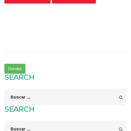
Donate
SEARCH
SEARCH