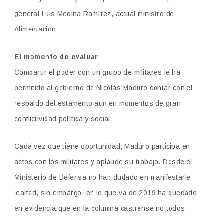
general Luis Medina Ramírez, actual ministro de
Alimentación.
El momento de evaluar
Compartir el poder con un grupo de militares le ha
permitido al gobierno de Nicolás Maduro contar con el
respaldo del estamento aun en momentos de gran
conflictividad política y social.
Cada vez que tiene oportunidad, Maduro participa en
actos con los militares y aplaude su trabajo. Desde el
Ministerio de Defensa no han dudado en manifestarle
lealtad, sin embargo, en lo que va de 2019 ha quedado
en evidencia que en la columna castrense no todos