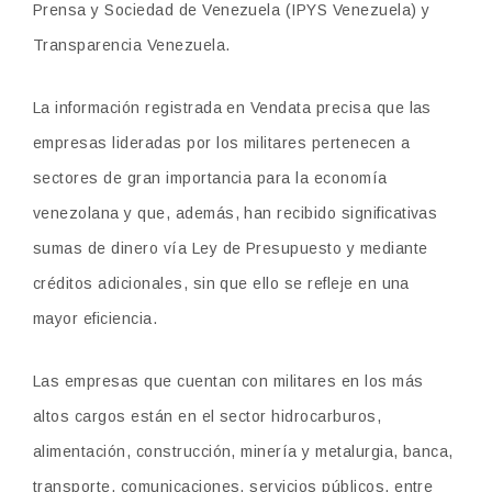
Prensa y Sociedad de Venezuela (IPYS Venezuela) y
Transparencia Venezuela.
La información registrada en Vendata precisa que las
empresas lideradas por los militares pertenecen a
sectores de gran importancia para la economía
venezolana y que, además, han recibido significativas
sumas de dinero vía Ley de Presupuesto y mediante
créditos adicionales, sin que ello se refleje en una
mayor eficiencia.
Las empresas que cuentan con militares en los más
altos cargos están en el sector hidrocarburos,
alimentación, construcción, minería y metalurgia, banca,
transporte, comunicaciones, servicios públicos, entre