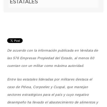
ESTATALES
De acuerdo con la información publicada en Vendata de
las 576 Empresas Propiedad del Estado, al menos 60
cuentan con un militar como máxima autoridad.
Entre las estatales lideradas por militares destaca el
caso de Pdvsa, Corpoelec y Cuspal, que manejan
sectores estratégicos para el país y cuyo negativo
desempeño ha llevado el abastecimiento de alimentos y