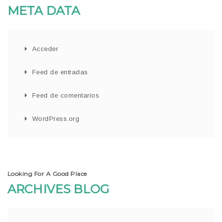
META DATA
Acceder
Feed de entradas
Feed de comentarios
WordPress.org
Looking For A Good Place
ARCHIVES BLOG