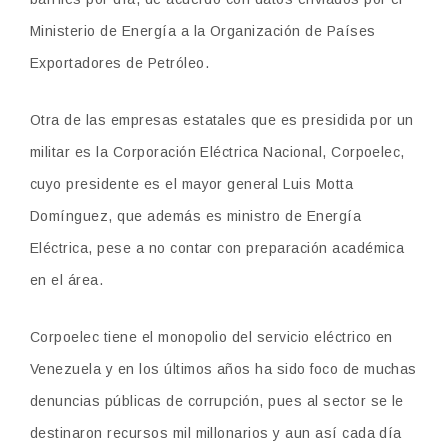
Ministerio de Energía a la Organización de Países
Exportadores de Petróleo.
Otra de las empresas estatales que es presidida por un
militar es la Corporación Eléctrica Nacional, Corpoelec,
cuyo presidente es el mayor general Luis Motta
Domínguez, que además es ministro de Energía
Eléctrica, pese a no contar con preparación académica
en el área.
Corpoelec tiene el monopolio del servicio eléctrico en
Venezuela y en los últimos años ha sido foco de muchas
denuncias públicas de corrupción, pues al sector se le
destinaron recursos mil millonarios y aun así cada día