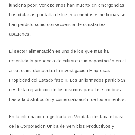
funciona peor. Venezolanos han muerto en emergencias
hospitalarias por falta de luz, y alimentos y medicinas se
han perdido como consecuencia de constantes
apagones.
El sector alimentación es uno de los que más ha
resentido la presencia de militares sin capacitación en el
área, como demuestra la investigación Empresas
Propiedad del Estado fase II. Los uniformados participan
desde la repartición de los insumos para las siembras
hasta la distribución y comercialización de los alimentos.
En la información registrada en Vendata destaca el caso
de la Corporación Única de Servicios Productivos y