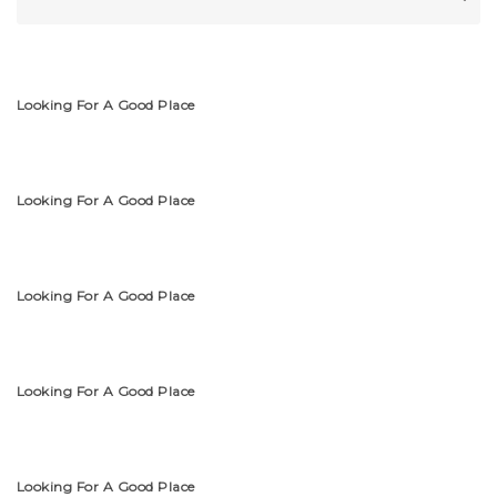
Looking For A Good Place
Looking For A Good Place
Looking For A Good Place
Looking For A Good Place
Looking For A Good Place