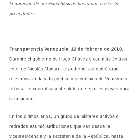
la dotación de servicios básicos hasta una crisis sin
precedentes.
Transparencia Venezuela, 12 de febrero de 2018.
Durante el gobierno de Hugo Chávez y con más énfasis
en el de Nicolás Maduro, el poder militar cobró gran
relevancia en la vida política y económica de Venezuela
al tomar el control casi absoluto de sectores claves para
la sociedad.
En los últimos años, un grupo de militares activos o
retirados asumió atribuciones que van desde la
vicepresidencia y la secretaría de la República, hasta