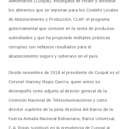
Alimentarios (Cuspal), encargada de recibir y distribuir
los alimentos que se importan para los Comités Locales
de Abastecimiento y Producción, CLAP, el programa
gubernamental que consiste en la venta de productos
subsidiados y que ha propiciado múltiples prácticas
corruptas con nefastos resultados para el
abastecimiento seguro y soberano en el país.
Desde noviembre de 2018 el presidente de Cuspal es el
Coronel Vianney Rojas García, quien antes se
desempeñó como adjunto al director general de la
Comisión Nacional de Telecomunicaciones y como
director suplente de la junta directiva del Banco de la
Fuerza Armada Nacional Bolivariana, Banco Universal,
C.A. Rojas sustituyó en la presidencia de Cuspal al