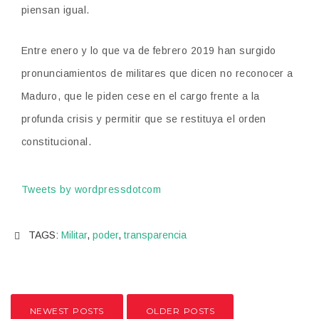
piensan igual.
Entre enero y lo que va de febrero 2019 han surgido
pronunciamientos de militares que dicen no reconocer a
Maduro, que le piden cese en el cargo frente a la
profunda crisis y permitir que se restituya el orden
constitucional.
Tweets by wordpressdotcom
TAGS:
Militar
,
poder
,
transparencia
NEWEST POSTS
OLDER POSTS