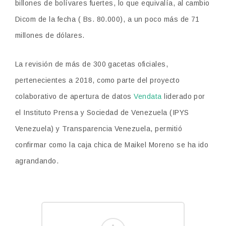
billones de bolívares fuertes, lo que equivalía, al cambio
Dicom de la fecha ( Bs. 80.000), a un poco más de 71
millones de dólares.
La revisión de más de 300 gacetas oficiales,
pertenecientes a 2018, como parte del proyecto
colaborativo de apertura de datos
Vendata
liderado por
el Instituto Prensa y Sociedad de Venezuela (IPYS
Venezuela) y Transparencia Venezuela, permitió
confirmar como la caja chica de Maikel Moreno se ha ido
agrandando.