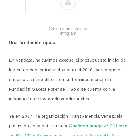
Créditos adicionales
Infogram
Una fundación opaca
En Vendata, no tuvimos acceso al presupuesto inicial de
los entes descentralizados para el 2018, por lo que no
sabemos cuánto dinero en su totalidad manejó la
Fundación Gaceta Forense. Sólo se cuenta con la
información de los créditos adicionales.
Ya en 2017, la organización Transparencia Venezuela
publicaba en la nota titulada
Gobierno otorgó al TSJ más
de Bs. 100 mil millones para ser gastados en 45 días