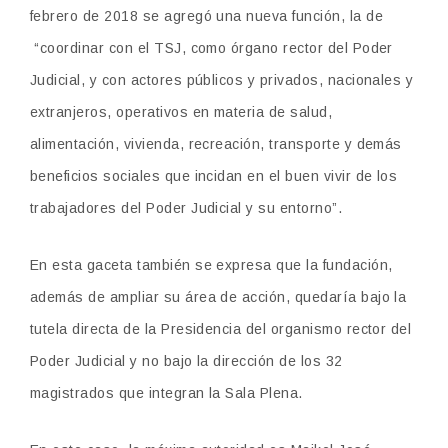
febrero de 2018 se agregó una nueva función, la de
“coordinar con el TSJ, como órgano rector del Poder
Judicial, y con actores públicos y privados, nacionales y
extranjeros, operativos en materia de salud,
alimentación, vivienda, recreación, transporte y demás
beneficios sociales que incidan en el buen vivir de los
trabajadores del Poder Judicial y su entorno”.
En esta gaceta también se expresa que la fundación,
además de ampliar
su área de acción, quedaría bajo la
tutela directa de la Presidencia del organismo rector del
Poder Judicial y no bajo la dirección de los 32
magistrados que integran la Sala Plena.