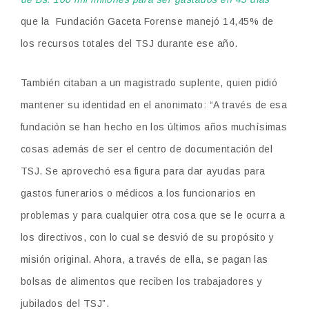
que la
Fundación Gaceta Forense manejó 14,45% de
los recursos totales del TSJ durante ese año.
También citaban a un magistrado suplente, quien pidió
mantener su identidad en el anonimato: “A través de esa
fundación se han hecho en los últimos años muchísimas
cosas además de ser el centro de documentación del
TSJ. Se aprovechó esa figura para dar ayudas para
gastos funerarios o médicos a los funcionarios en
problemas y para cualquier otra cosa que se le ocurra a
los directivos, con lo cual se desvió de su propósito y
misión original. Ahora, a través de ella, se pagan las
bolsas de alimentos que reciben los trabajadores y
jubilados del TSJ”.