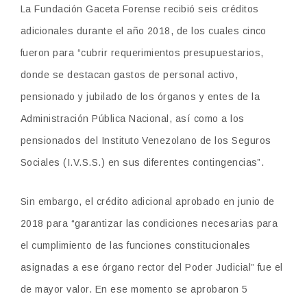
La Fundación Gaceta Forense recibió seis créditos
adicionales durante el año 2018, de los cuales cinco
fueron para “cubrir requerimientos presupuestarios,
donde se destacan gastos de personal activo,
pensionado y jubilado de los órganos y entes de la
Administración Pública Nacional, así como a los
pensionados del Instituto Venezolano de los Seguros
Sociales (I.V.S.S.) en sus diferentes contingencias”.
Sin embargo, el crédito adicional aprobado en junio de
2018 para “garantizar las condiciones necesarias para
el cumplimiento de las funciones constitucionales
asignadas a ese órgano rector del Poder Judicial” fue el
de mayor valor. En ese momento se aprobaron 5