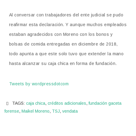
Al conversar con trabajadores del ente judicial se pudo
reafirmar esta declaración. Y aunque muchos empleados
estaban agradecidos con Moreno con los bonos y
bolsas de comida entregadas en diciembre de 2018,
todo apunta a que este solo tuvo que extender la mano
hasta alcanzar su caja chica en forma de fundación.
Tweets by wordpressdotcom
TAGS:
caja chica
,
créditos adicionales
,
fundación gaceta
forense
,
Maikel Moreno
,
TSJ
,
vendata