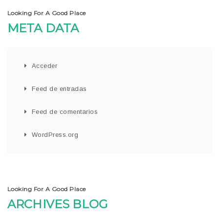
Looking For A Good Place
META DATA
Acceder
Feed de entradas
Feed de comentarios
WordPress.org
Looking For A Good Place
ARCHIVES BLOG