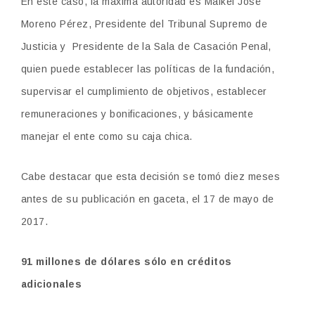
En este caso, la máxima autoridad es Maikel José
Moreno Pérez, Presidente del Tribunal Supremo de
Justicia y Presidente de la Sala de Casación Penal
,
quien puede establecer las políticas de la fundación,
supervisar el cumplimiento de objetivos, establecer
remuneraciones y bonificaciones, y básicamente
manejar el ente como su caja chica.
Cabe destacar que esta decisión se tomó diez meses
antes de su publicación en gaceta, el 17 de mayo de
2017.
91 millones de dólares sólo en créditos
adicionales