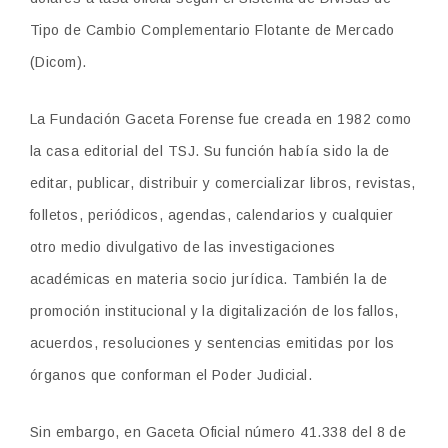
Tipo de Cambio Complementario Flotante de Mercado
(Dicom).
La Fundación Gaceta Forense fue creada en 1982
como
la casa editorial del TSJ. Su función había sido
la de
editar, publicar, distribuir y comercializar libros, revistas,
folletos, periódicos, agendas, calendarios y cualquier
otro medio divulgativo de las investigaciones
académicas en materia socio jurídica. También la de
promoción institucional y la digitalización de los fallos,
acuerdos, resoluciones y sentencias emitidas por los
órganos que conforman el Poder Judicial.
Sin embargo, en Gaceta Oficial número 41.338 del 8 de