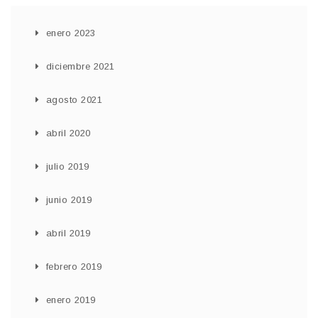
enero 2023
diciembre 2021
agosto 2021
abril 2020
julio 2019
junio 2019
abril 2019
febrero 2019
enero 2019