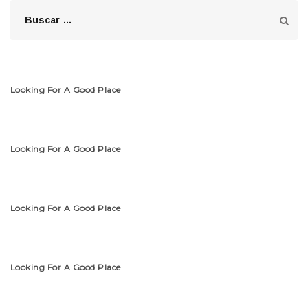
Looking For A Good Place
Looking For A Good Place
Looking For A Good Place
Looking For A Good Place