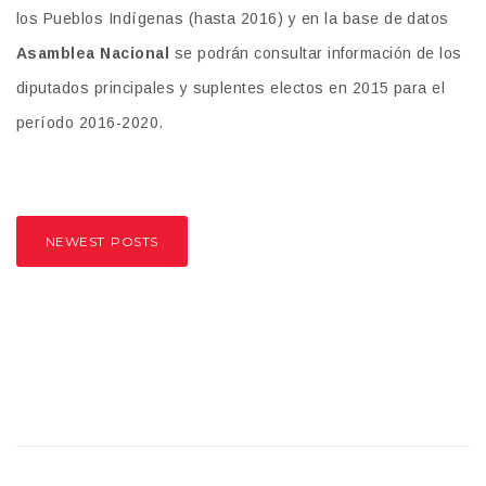
los Pueblos Indígenas (hasta 2016) y en la base de datos
Asamblea Nacional
se podrán consultar
información de los
diputados principales y suplentes electos en 2015 para el
período 2016-2020.
NEWEST POSTS