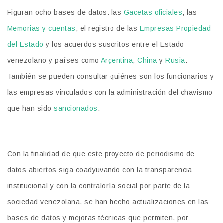
Figuran ocho bases de datos: las
Gacetas oficiales
, las
Memorias y cuentas
, el registro de las
Empresas Propiedad
del Estado
y los acuerdos suscritos entre el Estado
venezolano y países como
Argentina
,
China
y
Rusia
.
También se pueden consultar quiénes son los funcionarios y
las empresas vinculados con la administración del chavismo
que han sido
sancionados
.
Con la finalidad de que este proyecto de periodismo de
datos abiertos siga coadyuvando con la transparencia
institucional y con la contraloría social por parte de la
sociedad venezolana, se han hecho actualizaciones en las
bases de datos y mejoras técnicas que permiten, por