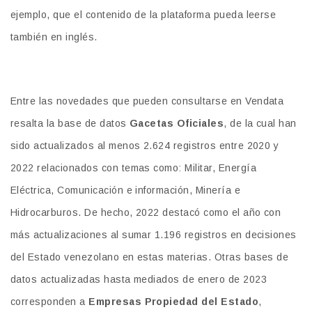
ejemplo, que el contenido de la plataforma pueda leerse
también en inglés.
Entre las novedades que pueden consultarse en Vendata
resalta la base de datos
Gacetas Oficiales
, de la cual han
sido actualizados al menos 2.624 registros entre 2020 y
2022 relacionados con temas como: Militar, Energía
Eléctrica, Comunicación e información, Minería e
Hidrocarburos. De hecho, 2022 destacó como el año con
más actualizaciones al sumar 1.196 registros en decisiones
del Estado venezolano en estas materias. Otras bases de
datos actualizadas hasta mediados de enero de 2023
corresponden a
Empresas Propiedad del Estado
,