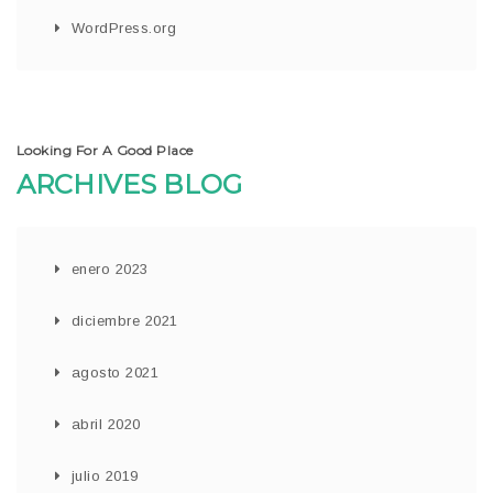
WordPress.org
Looking For A Good Place
ARCHIVES BLOG
enero 2023
diciembre 2021
agosto 2021
abril 2020
julio 2019