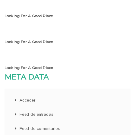
Looking For A Good Place
Looking For A Good Place
Looking For A Good Place
META DATA
Acceder
Feed de entradas
Feed de comentarios