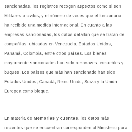
sancionadas, los registros recogen aspectos como si son
Militares o civiles, y el número de veces que el funcionario
ha recibido una medida internacional. En cuanto a las
empresas sancionadas, los datos detallan que se tratan de
compañías ubicadas en Venezuela, Estados Unidos,
Panamá, Colombia, entre otros países. Los bienes
mayormente sancionados han sido aeronaves, inmuebles y
buques. Los países que más han sancionado han sido
Estados Unidos, Canadá, Reino Unido, Suiza y la Unión
Europea como bloque.
En materia de
Memorias y cuentas
, los datos más
recientes que se encuentran corresponden al Ministerio para