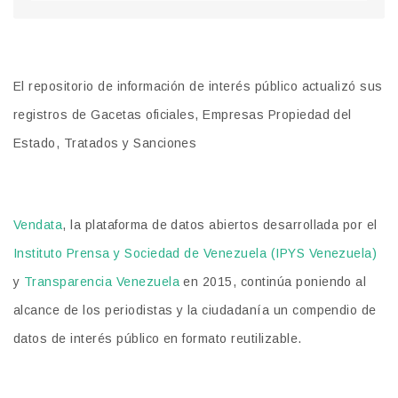
El repositorio de información de interés público actualizó sus
registros de Gacetas oficiales, Empresas Propiedad del
Estado, Tratados y Sanciones
Vendata
, la plataforma de datos abiertos desarrollada por el
Instituto Prensa y Sociedad de Venezuela (IPYS Venezuela)
y
Transparencia Venezuela
en 2015, continúa poniendo al
alcance de los periodistas y la ciudadanía un compendio de
datos de interés público en formato reutilizable.