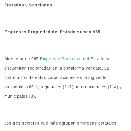
Tratados
y
Sanciones
.
Empresas Propiedad del Estado suman 965
Alrededor de 965
Empresas Propiedad del Estado
se
encuentran registradas en la plataforma Vendata. La
distribución de estas corporaciones es la siguiente:
nacionales (631), regionales (217), internacionales (114) y
municipales (3).
Los tres sectores que más agrupan empresas estatales