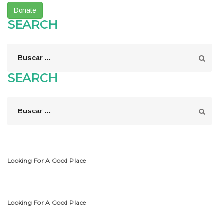
Donate
SEARCH
SEARCH
Looking For A Good Place
Looking For A Good Place