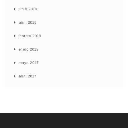
junio 2019
abril 2019
febrero 2019
enero 2019
mayo 2017
abril 2017