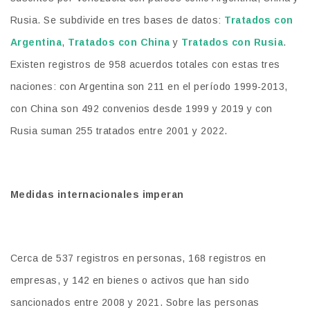
Rusia. Se subdivide en tres bases de datos:
Tratados con
Argentina
,
Tratados con China
y
Tratados con Rusia
.
Existen registros de 958 acuerdos totales con estas tres
naciones: con Argentina son 211 en el período 1999-2013,
con China son 492 convenios desde 1999 y 2019 y con
Rusia suman 255 tratados entre 2001 y 2022.
Medidas internacionales imperan
Cerca de 537 registros en personas, 168 registros en
empresas, y 142 en bienes o activos que han sido
sancionados entre 2008 y 2021. Sobre las personas