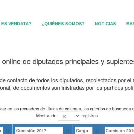
 ES VENDATA?
¿QUIÉNES SOMOS?
NOTICIAS
BA