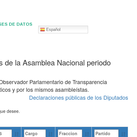
SES DE DATOS
Español