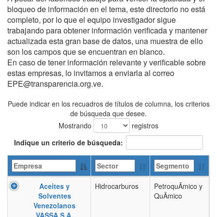
bloqueo de información en el tema, este directorio no está
completo, por lo que el equipo investigador sigue
trabajando para obtener información verificada y mantener
actualizada esta gran base de datos, una muestra de ello
son los campos que se encuentran en blanco.
En caso de tener información relevante y verificable sobre
estas empresas, lo invitamos a enviarla al correo
EPE@transparencia.org.ve.
Puede indicar en los recuadros de títulos de columna, los criterios
de búsqueda que desee.
Mostrando
registros
Indique un criterio de búsqueda:
Aceites y
Hidrocarburos
PetroquÃ­mico y
Solventes
QuÃ­mico
Venezolanos
VASSA S.A.